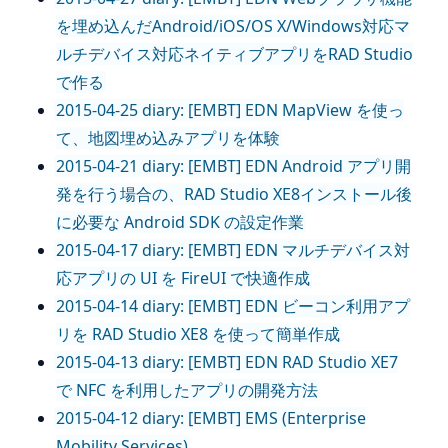
を埋め込んだAndroid/iOS/OS X/Windows対応マ
ルチデバイス対応ネイティブアプリをRAD Studio
で作る
2015-04-25 diary: [EMBT] EDN MapView を使っ
て、地図埋め込みアプリを体験
2015-04-21 diary: [EMBT] EDN Android アプリ開
発を行う場合の、RAD Studio XE8インストール後
に必要な Android SDK の設定作業
2015-04-17 diary: [EMBT] EDN マルチデバイス対
応アプリの UI を FireUI で快適作成
2015-04-14 diary: [EMBT] EDN ビーコン利用アプ
リを RAD Studio XE8 を使って簡単作成
2015-04-13 diary: [EMBT] EDN RAD Studio XE7
で NFC を利用したアプリの開発方法
2015-04-12 diary: [EMBT] EMS (Enterprise
Mobility Services)