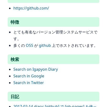
https://github.com/
特徴
とても有名なバージョン管理システムサービスで
す。
多くの
OSS
が
github
上でホストされています。
検索
Search on Igapyon Diary
Search in Google
Search in Twitter
日記
2017-02-14 diary: [github] で [gh-pages] を使っ