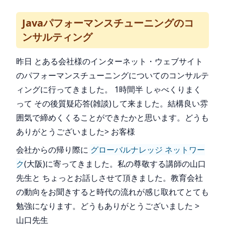
Javaパフォーマンスチューニングのコ
ンサルティング
昨日 とある会社様のインターネット・ウェブサイト
のパフォーマンスチューニングについてのコンサルテ
ィングに行ってきました。 1時間半 しゃべくりまく
って その後質疑応答(雑談)して来ました。結構良い雰
囲気で締めくくることができたかと思います。どうも
ありがとうございました> お客様
会社からの帰り際に
グローバルナレッジ ネットワー
ク
(大阪)に寄ってきました。私の尊敬する講師の山口
先生と ちょっとお話しさせて頂きました。教育会社
の動向をお聞きすると時代の流れが感じ取れてとても
勉強になります。どうもありがとうございました >
山口先生