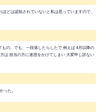
ではそれほどは認知されていないと私は思っていますので、
もの。でも、一段落したらしたで 例えば 4月以降の
方は 担当の方に迷惑をかけてしまい 大変申し訳ない
良かった。