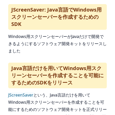
JScreenSaver: Java言語でWindows用
スクリーンセーバーを作成するための
SDK
Windows用スクリーンセーバーがJavaだけで開発で
きるようにするソフトウェア開発キットをリリースし
ました
Java言語だけを用いてWindows用スク
リーンセーバーを作成することを可能に
するためのSDKをリリース
JScreenSaver
という、Java言語だけを用いて
Windows用スクリーンセーバーを作成することを可
能にするためのソフトウェア開発キットを正式リリー