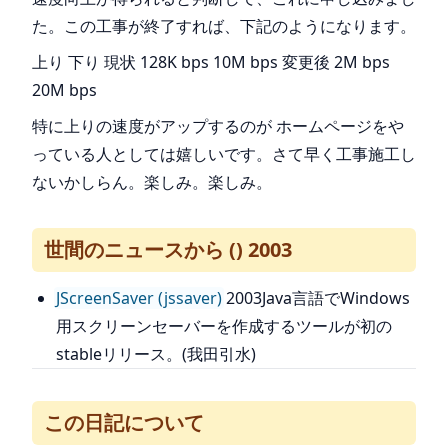
た。この工事が終了すれば、下記のようになります。
上り 下り 現状 128K bps 10M bps 変更後 2M bps
20M bps
特に上りの速度がアップするのが ホームページをや
っている人としては嬉しいです。さて早く工事施工し
ないかしらん。楽しみ。楽しみ。
世間のニュースから () 2003
JScreenSaver (jssaver)
2003Java言語でWindows
用スクリーンセーバーを作成するツールが初の
stableリリース。(我田引水)
この日記について