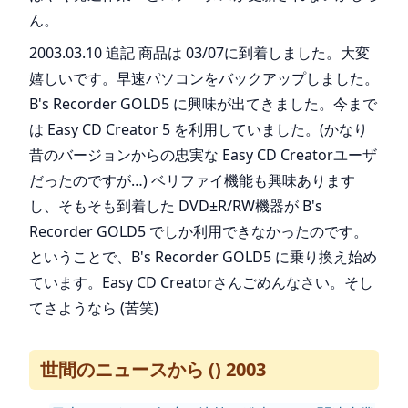
ん。
2003.03.10 追記 商品は 03/07に到着しました。大変
嬉しいです。早速パソコンをバックアップしました。
B's Recorder GOLD5 に興味が出てきました。今まで
は Easy CD Creator 5 を利用していました。(かなり
昔のバージョンからの忠実な Easy CD Creatorユーザ
だったのですが…) ベリファイ機能も興味あります
し、そもそも到着した DVD±R/RW機器が B's
Recorder GOLD5 でしか利用できなかったのです。
ということで、B's Recorder GOLD5 に乗り換え始め
ています。Easy CD Creatorさんごめんなさい。そし
てさようなら (苦笑)
世間のニュースから () 2003