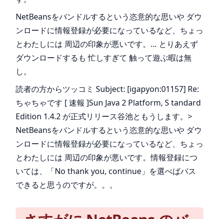
NetBeansをバンドルするという恣意的な思いや ダウ
ンロードに情報登録が必要になっているなど、ちょっ
とわたしには 周辺の印象が悪いです。… とりあえず
ダウンロードするも 忙しすぎて 触って遊ぶ暇は無
し。
読者の方からツッコミ Subject: [igapyon:01157] Re:
ちゃちゃです [ 速報 ]Sun Java 2 Platform, S tandard
Edition 1.4.2 が正式リリース谷池ともうします。>
NetBeansをバンドルするという恣意的な思いや ダウ
ンロードに情報登録が必要になっているなど、ちょっ
とわたしには 周辺の印象が悪いです。情報登録につ
いては、「No thank you, continue」を選べばパス
できると思うのですが。。。