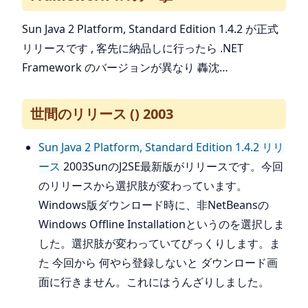
Sun Java 2 Platform, Standard Edition 1.4.2 が正式
リリースです , 客先に納品しに行ったら .NET
Framework のバージョンが異なり 轟沈…
世間のリリース () 2003
Sun Java 2 Platform, Standard Edition 1.4.2 リリ
ース
2003SunのJ2SE最新版がリリースです。今回
のリリースから選択肢が変わっています。
Windows版ダウンロード時に、非NetBeansの
Windows Offline Installationというのを選択しま
した。選択肢が変わっていてびっくりします。ま
た 今回から 何やら登録しないと ダウンロード画
面に行きません。これにはうんざりしました。