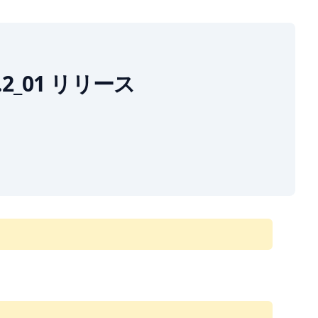
1.4.2_01 リリース