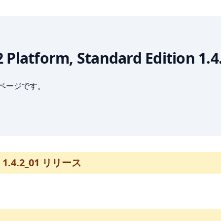
a 2 Platform, Standard Edition 
ブページです。
on 1.4.2_01 リリース