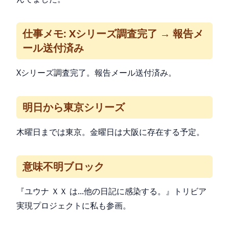
仕事メモ: Xシリーズ調査完了 → 報告メ
ール送付済み
Xシリーズ調査完了。報告メール送付済み。
明日から東京シリーズ
木曜日までは東京。金曜日は大阪に存在する予定。
意味不明ブロック
『ユウナ ＸＸ は...他の日記に感染する。』トリビア
実現プロジェクトに私も参画。