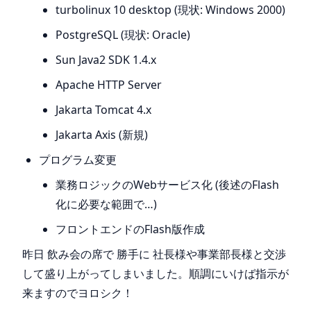
turbolinux 10 desktop (現状: Windows 2000)
PostgreSQL (現状: Oracle)
Sun Java2 SDK 1.4.x
Apache HTTP Server
Jakarta Tomcat 4.x
Jakarta Axis (新規)
プログラム変更
業務ロジックのWebサービス化 (後述のFlash
化に必要な範囲で…)
フロントエンドのFlash版作成
昨日 飲み会の席で 勝手に 社長様や事業部長様と交渉
して盛り上がってしまいました。順調にいけば指示が
来ますのでヨロシク！