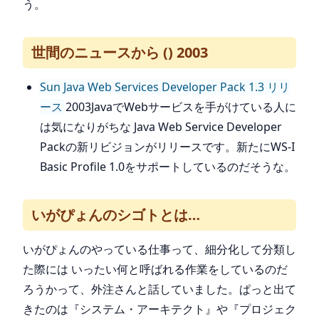
う。
世間のニュースから () 2003
Sun Java Web Services Developer Pack 1.3 リリ
ース
2003JavaでWebサービスを手がけている人に
は気になりがちな Java Web Service Developer
Packの新リビジョンがリリースです。新たにWS-I
Basic Profile 1.0をサポートしているのだそうな。
いがぴょんのシゴトとは…
いがぴょんのやっている仕事って、細分化して分類し
た際には いったい何と呼ばれる作業をしているのだ
ろうかって、外注さんと話していました。ぱっと出て
きたのは『システム・アーキテクト』や『プロジェク