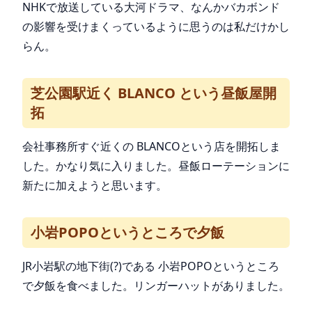
NHKで放送している大河ドラマ、なんかバカボンド
の影響を受けまくっているように思うのは私だけかし
らん。
芝公園駅近く BLANCO という昼飯屋開
拓
会社事務所すぐ近くの BLANCOという店を開拓しま
した。かなり気に入りました。昼飯ローテーションに
新たに加えようと思います。
小岩POPOというところで夕飯
JR小岩駅の地下街(?)である 小岩POPOというところ
で夕飯を食べました。リンガーハットがありました。