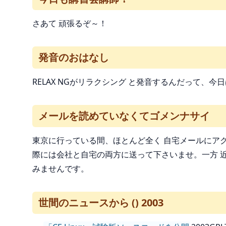
さあて 頑張るぞ～！
発音のおはなし
RELAX NGがリラクシング と発音するんだって、
メールを読めていなくてゴメンナサイ
東京に行っている間、ほとんど全く 自宅メールにア
際には会社と自宅の両方に送って下さいませ。一方 
みませんです。
世間のニュースから () 2003