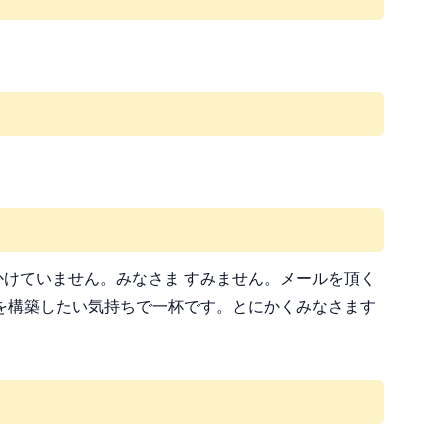
けていません。みなさま すみません。メールを頂く
を構築したい気持ちで一杯です。とにかくみなさます