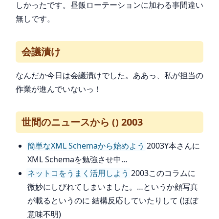
しかったです。昼飯ローテーションに加わる事間違い
無しです。
会議漬け
なんだか今日は会議漬けでした。ああっ、私が担当の
作業が進んでいないっ！
世間のニュースから () 2003
簡単なXML Schemaから始めよう
2003Y本さんに
XML Schemaを勉強させ中…
ネットコをうまく活用しよう
2003このコラムに
微妙にしびれてしまいました。…というか顔写真
が載るというのに 結構反応していたりして (ほぼ
意味不明)