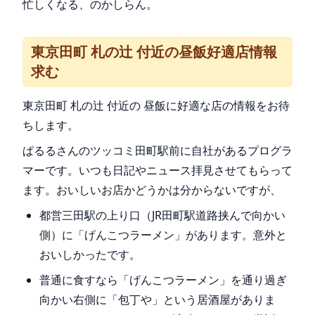
忙しくなる、のかしらん。
東京田町 札の辻 付近の昼飯好適店情報
求む
東京田町 札の辻 付近の 昼飯に好適な店の情報をお待
ちします。
ぱるるさんのツッコミ田町駅前に自社があるプログラ
マーです。いつも日記やニュース拝見させてもらって
ます。おいしいお店かどうかは分からないですが、
都営三田駅の上り口（JR田町駅道路挟んで向かい
側）に「げんこつラーメン」があります。意外と
おいしかったです。
普通に食すなら「げんこつラーメン」を通り過ぎ
向かい右側に「包丁や」という居酒屋がありま