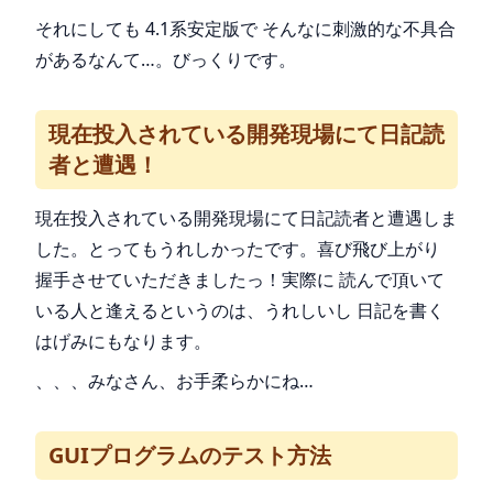
それにしても 4.1系安定版で そんなに刺激的な不具合
があるなんて…。びっくりです。
現在投入されている開発現場にて日記読
者と遭遇！
現在投入されている開発現場にて日記読者と遭遇しま
した。とってもうれしかったです。喜び飛び上がり
握手させていただきましたっ！実際に 読んで頂いて
いる人と逢えるというのは、うれしいし 日記を書く
はげみにもなります。
、、、みなさん、お手柔らかにね…
GUIプログラムのテスト方法