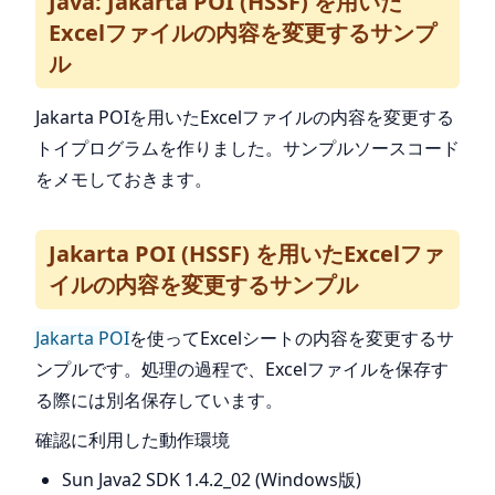
Java: Jakarta POI (HSSF) を用いた
Excelファイルの内容を変更するサンプ
ル
Jakarta POIを用いたExcelファイルの内容を変更する
トイプログラムを作りました。サンプルソースコード
をメモしておきます。
Jakarta POI (HSSF) を用いたExcelファ
イルの内容を変更するサンプル
Jakarta POI
を使ってExcelシートの内容を変更するサ
ンプルです。処理の過程で、Excelファイルを保存す
る際には別名保存しています。
確認に利用した動作環境
Sun Java2 SDK 1.4.2_02 (Windows版)