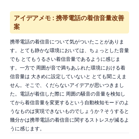
アイデアメモ : 携帯電話の着信音量改善
案
携帯電話の着信音について気がついたことがありま
す。とても静かな環境においては、ちょっとした音量
でも とてもうるさい着信音量であるように感じま
す。一方で 周囲が音で満ちあふれた環境における着
信音量は 大きめに設定していないと とても聞こえま
せん。そこで、くだらないアイデアが思いつきまし
た。電話が着信した際に 周囲の騒音の音量を検知し
てから着信音量を変更するという自動検知モードのよ
うなものは実現できないものでしょうか？そうすると
幾分かは携帯電話の着信音に関するストレスが減るよ
うに感じます。