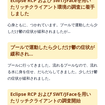
Eclipse RCP および SWT/JFaceを用い
たリッチクライアント環境の調査に着手
しました
心身ともに、つかれています。プールで運動したら少
しだけ鬱の症状が緩和されましたが…
プールで運動したら少しだけ鬱の症状が
緩和され…
プールに行ってきました。流れるプールなので、流れ
る水に身を任せ、だらだらしてきました。少しだけ鬱
の症状が緩和されました。
Eclipse RCP および SWT/JFaceを用い
たリッチクライアントの調査開始