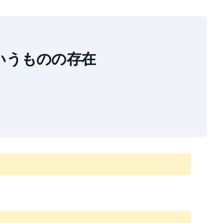
」というものの存在