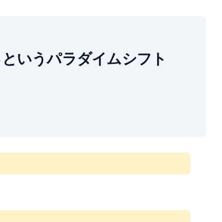
値があるというパラダイムシフト