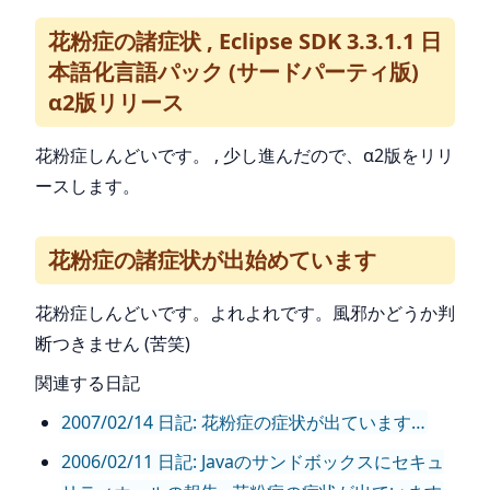
花粉症の諸症状 , Eclipse SDK 3.3.1.1 日
本語化言語パック (サードパーティ版)
α2版リリース
花粉症しんどいです。 , 少し進んだので、α2版をリリ
ースします。
花粉症の諸症状が出始めています
花粉症しんどいです。よれよれです。風邪かどうか判
断つきません (苦笑)
関連する日記
2007/02/14 日記: 花粉症の症状が出ています…
2006/02/11 日記: Javaのサンドボックスにセキュ