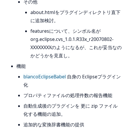
その他
about.htmlをプラグインディレクトリ直下
に追加検討。
featuresについて、シンボル名が
org.eclipse.cvs_1.0.1.R33x_r20070802-
XXXXXXXXのようになるが、これが妥当なの
かどうかを見直し。
機能
blancoEclipseBabel
自身の Eclipseプラグイン
化
プロパティファイルの処理件数の報告機能
自動生成後のプラグインを 更に zip ファイル
化する機能の追加。
追加的な変換辞書機能の提供