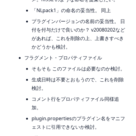
「NLpack1」の命名の妥当性。 同上
プラグインバージョンの名前の妥当性。 日
付を付与だけで良いのか？ v20080202など
があれば、これを削除の上、上書きすべき
かどうかも検討。
フラグメント・プロパティファイル
そもそも このファイルは必要なのか検討。
生成日時は不要とおもうので、これを削除
検討。
コメント行をプロパティファイル同様追
加。
plugin.propertiesのプラグイン名をマニフ
ェストに引用できないか検討。