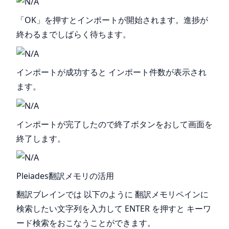
「OK」を押すとインポートが開始されます。進捗が
終わるまでしばらく待ちます。
インポートが成功すると インポート件数が表示され
ます。
インポートが完了したので終了ボタンをおして画面を
終了します。
Pleiades翻訳メモリの活用
翻訳ブレインでは 以下のように 翻訳メモリペインに
検索したい文字列を入力して ENTER を押すと キーワ
ード検索をおこなうことができます。