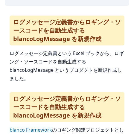
ログメッセージ定義書からロギング・ソ
ースコードを自動生成する
blancoLogMessage を新規作成
ログメッセージ定義書という Excel ブックから、ロギ
ング・ソースコードを自動生成する
blancoLogMessage というプロダクトを新規作成し
ました。
ログメッセージ定義書からロギング・ソ
ースコードを自動生成する
blancoLogMessage を新規作成
blanco Framework
のロギング関連プロジェクトとし