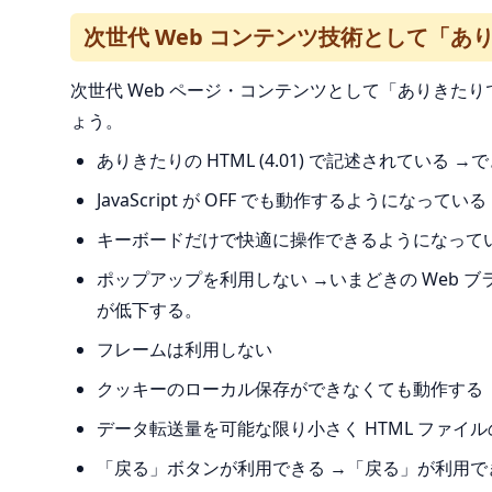
次世代 Web コンテンツ技術として「ありき
次世代 Web ページ・コンテンツとして「ありきたりで古
ょう。
ありきたりの HTML (4.01) で記述されている →
JavaScript が OFF でも動作するようになってい
キーボードだけで快適に操作できるようになって
ポップアップを利用しない →いまどきの Web
が低下する。
フレームは利用しない
クッキーのローカル保存ができなくても動作する
データ転送量を可能な限り小さく HTML ファイ
「戻る」ボタンが利用できる →「戻る」が利用で