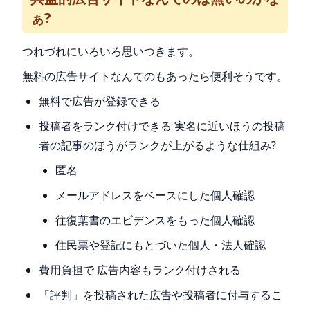
ぁ?
つれづれにいろいろ思いつきます。
無料の広告サイトなんてのもあったら便利そうです。
無料で広告が登録できる
投稿者をランク付けできる 実名に近いほうの投稿
者の記事のほうがランクが上がるような仕組み?
匿名
メールアドレスをベースにした個人確認
往復葉書のエビデンスをもった個人確認
住民票や登記にもとづいた個人・法人確認
費用負担で 広告内容もランク付けされる
「評判」を投稿された広告や投稿者に付与するこ