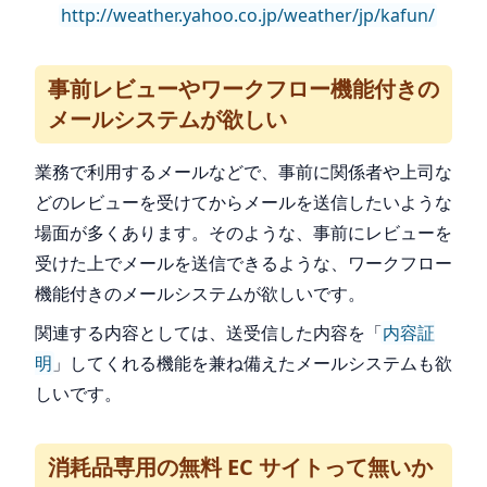
http://weather.yahoo.co.jp/weather/jp/kafun/
事前レビューやワークフロー機能付きの
メールシステムが欲しい
業務で利用するメールなどで、事前に関係者や上司な
どのレビューを受けてからメールを送信したいような
場面が多くあります。そのような、事前にレビューを
受けた上でメールを送信できるような、ワークフロー
機能付きのメールシステムが欲しいです。
関連する内容としては、送受信した内容を「
内容証
明
」してくれる機能を兼ね備えたメールシステムも欲
しいです。
消耗品専用の無料 EC サイトって無いか