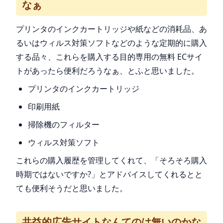
なぁ
プリンタのインクカートリッジや紙などの消耗品、あ
るいはウィルス対策ソフトなどのような定期的に購入
する品々、これらを購入する目的専用の無料 ECサイ
トがあったら便利だろうなぁ、とふと思いました。
プリンタのインクカートリッジ
印刷用紙
掃除機のフィルター
ウィルス対策ソフト
これらの購入履歴を管理してくれて、「そろそろ購入
時期ではないですか?」とアドバイスしてくれるとと
ても便利そうだと思いました。
共益的広告サイトなんてのは無いのかな