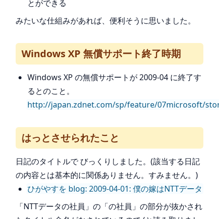
とができる
みたいな仕組みがあれば、便利そうに思いました。
Windows XP 無償サポート終了時期
Windows XP の無償サポートが 2009-04 に終了す
るとのこと。
http://japan.zdnet.com/sp/feature/07microsoft/st
はっとさせられたこと
日記のタイトルで びっくりしました。(該当する日記
の内容とは基本的に関係ありません。すみません。)
ひがやすを blog: 2009-04-01: 僕の嫁はNTTデータ
「NTTデータの社員」の「の社員」の部分が抜かされ