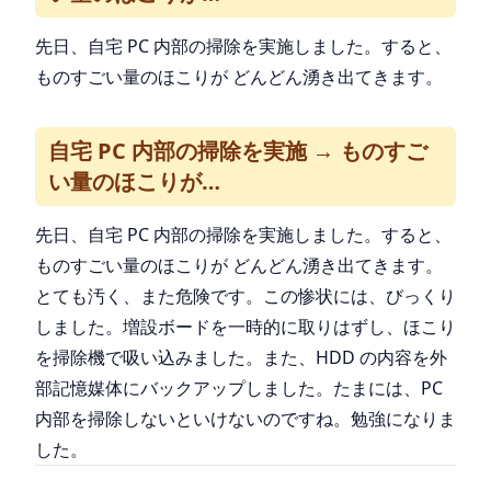
先日、自宅 PC 内部の掃除を実施しました。すると、
ものすごい量のほこりが どんどん湧き出てきます。
自宅 PC 内部の掃除を実施 → ものすご
い量のほこりが…
先日、自宅 PC 内部の掃除を実施しました。すると、
ものすごい量のほこりが どんどん湧き出てきます。
とても汚く、また危険です。この惨状には、びっくり
しました。増設ボードを一時的に取りはずし、ほこり
を掃除機で吸い込みました。また、HDD の内容を外
部記憶媒体にバックアップしました。たまには、PC
内部を掃除しないといけないのですね。勉強になりま
した。