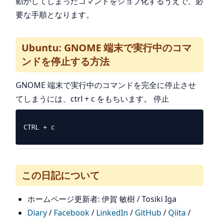
動かしてしまったコマンドをジョブ化するうえで、必
要な手順となります。
Ubuntu: GNOME 端末で実行中のコマ
ンドを停止する方法
GNOME 端末で実行中のコマンドを完全に停止させ
てしまうには、ctrl + c をもちいます。 停止
この日記について
ホームページ更新者: 伊賀 敏樹 / Tosiki Iga
Diary
/
Facebook
/
LinkedIn
/
GitHub
/
Qiita
/