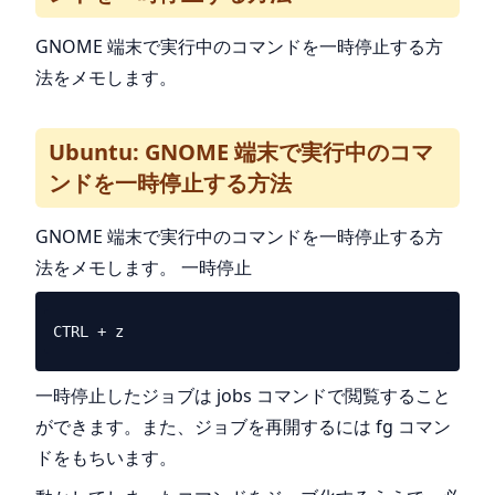
GNOME 端末で実行中のコマンドを一時停止する方
法をメモします。
Ubuntu: GNOME 端末で実行中のコマ
ンドを一時停止する方法
GNOME 端末で実行中のコマンドを一時停止する方
法をメモします。 一時停止
一時停止したジョブは jobs コマンドで閲覧すること
ができます。また、ジョブを再開するには fg コマン
ドをもちいます。