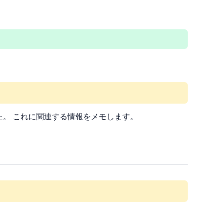
した。 これに関連する情報をメモします。