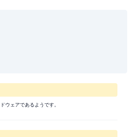
ハードウェアであるようです。