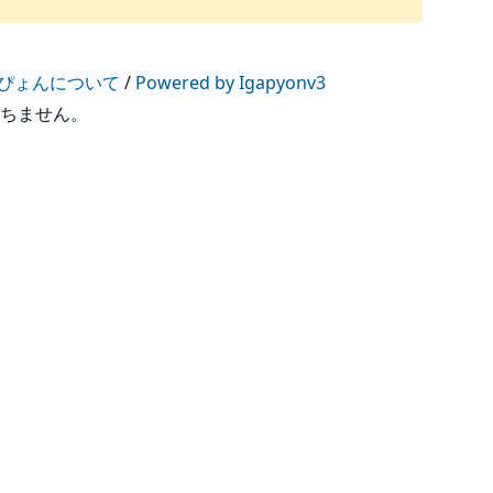
ぴょんについて
/
Powered by Igapyonv3
持ちません。