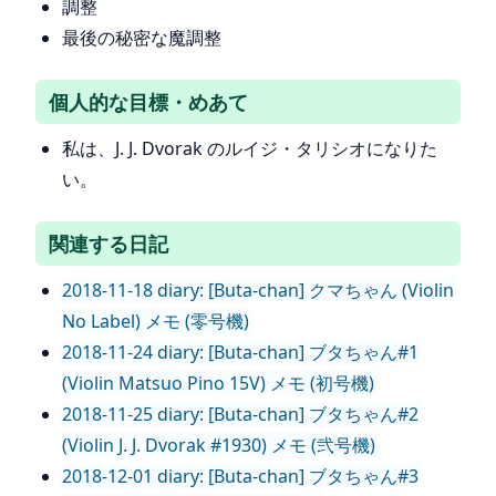
調整
最後の秘密な魔調整
個人的な目標・めあて
私は、J. J. Dvorak のルイジ・タリシオになりた
い。
関連する日記
2018-11-18 diary: [Buta-chan] クマちゃん (Violin
No Label) メモ (零号機)
2018-11-24 diary: [Buta-chan] ブタちゃん#1
(Violin Matsuo Pino 15V) メモ (初号機)
2018-11-25 diary: [Buta-chan] ブタちゃん#2
(Violin J. J. Dvorak #1930) メモ (弐号機)
2018-12-01 diary: [Buta-chan] ブタちゃん#3