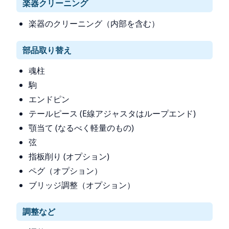
楽器クリーニング
楽器のクリーニング（内部を含む）
部品取り替え
魂柱
駒
エンドピン
テールピース (E線アジャスタはループエンド)
顎当て (なるべく軽量のもの)
弦
指板削り (オプション)
ペグ（オプション）
ブリッジ調整（オプション）
調整など