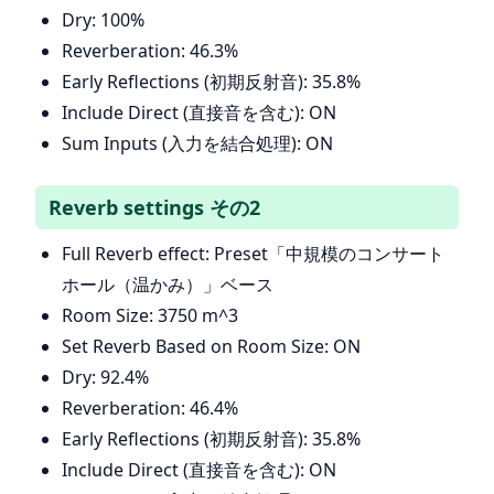
Dry: 100%
Reverberation: 46.3%
Early Reflections (初期反射音): 35.8%
Include Direct (直接音を含む): ON
Sum Inputs (入力を結合処理): ON
Reverb settings その2
Full Reverb effect: Preset「中規模のコンサート
ホール（温かみ）」ベース
Room Size: 3750 m^3
Set Reverb Based on Room Size: ON
Dry: 92.4%
Reverberation: 46.4%
Early Reflections (初期反射音): 35.8%
Include Direct (直接音を含む): ON