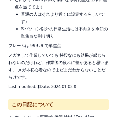
点を当ててます
普通の人はそれより近くに設定するらしいで
す）
※パソコン以外の日常生活には不向きを承知の
単焦点な割り切り
フレームは
で単焦点
999.9
メガネして作業していても 特段なにも効果が感じら
れないのだけれど、作業後の疲れに差があると思いま
す。 メガネ初心者なのでまだまだわからないことだ
らけです。
Last modified: $Date: 2024-01-02 $
この日記について