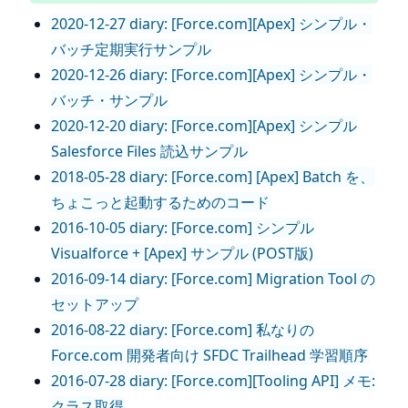
2020-12-27 diary: [Force.com][Apex] シンプル・
バッチ定期実行サンプル
2020-12-26 diary: [Force.com][Apex] シンプル・
バッチ・サンプル
2020-12-20 diary: [Force.com][Apex] シンプル
Salesforce Files 読込サンプル
2018-05-28 diary: [Force.com] [Apex] Batch を、
ちょこっと起動するためのコード
2016-10-05 diary: [Force.com] シンプル
Visualforce + [Apex] サンプル (POST版)
2016-09-14 diary: [Force.com] Migration Tool の
セットアップ
2016-08-22 diary: [Force.com] 私なりの
Force.com 開発者向け SFDC Trailhead 学習順序
2016-07-28 diary: [Force.com][Tooling API] メモ:
クラス取得