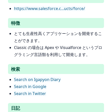
https://www.salesforce.c...ucts/force/
特徴
とても生産性高くアプリケーションを開発するこ
とができます。
Classic の場合は Apex や Visualforce というプロ
グラミング言語類を利用して開発します。
検索
Search on Igapyon Diary
Search in Google
Search in Twitter
日記