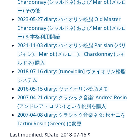
Chardonnay (シャルドネ) および Merlot (メルロ
ー) その後
2023-05-27 diary: バイオリン松脂 Old Master
Chardonnay (シャルドネ) および Merlot (メルロ
ー) を本格利用開始
2021-11-03 diary: バイオリン松脂 Parisian (パリ
ジャン)、Merlot (メルロー)、Chardonnay (シャ
ルドネ) 購入
2018-07-16 diary: [tuneviolin] ヴァイオリン松脂
システム
2016-05-15 diary: ヴァイオリン松脂メモ
2007-04-21 diary: クラシック音楽: Andrea Rosin
(アンドレア・ロジン) という松脂を購入
2007-04-08 diary: クラシック音楽ネタ: 松ヤニを
Tartini Rosin (Green) に変更
Last modified: $Date: 2018-07-16 $