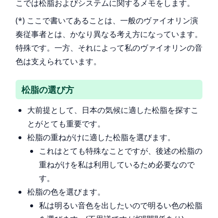
こでは松脂およびシステムに関するメモをします。
(*) ここで書いてあることは、一般のヴァイオリン演
奏従事者とは、かなり異なる考え方になっています。
特殊です。一方、それによって私のヴァイオリンの音
色は支えられています。
松脂の選び方
大前提として、日本の気候に適した松脂を探すこ
とがとても重要です。
松脂の重ねがけに適した松脂を選びます。
これはとても特殊なことですが、後述の松脂の
重ねがけを私は利用しているため必要なので
す。
松脂の色を選びます。
私は明るい音色を出したいので明るい色の松脂