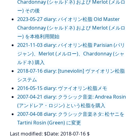
Chardonnay (シャルドネ) および Merlot (メルロ
ー) その後
2023-05-27 diary: バイオリン松脂 Old Master
Chardonnay (シャルドネ) および Merlot (メルロ
ー) を本格利用開始
2021-11-03 diary: バイオリン松脂 Parisian (パリ
ジャン)、Merlot (メルロー)、Chardonnay (シャ
ルドネ) 購入
2018-07-16 diary: [tuneviolin] ヴァイオリン松脂
システム
2016-05-15 diary: ヴァイオリン松脂メモ
2007-04-21 diary: クラシック音楽: Andrea Rosin
(アンドレア・ロジン) という松脂を購入
2007-04-08 diary: クラシック音楽ネタ: 松ヤニを
Tartini Rosin (Green) に変更
Last modified: $Date: 2018-07-16 $