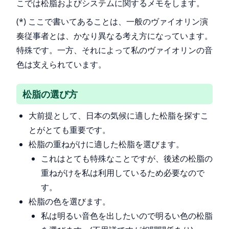
こでは松脂およびシステムに関するメモをします。
(*) ここで書いてあることは、一般のヴァイオリン演
奏従事者とは、かなり異なる考え方になっています。
特殊です。一方、それによって私のヴァイオリンの音
色は支えられています。
松脂の選び方
大前提として、日本の気候に適した松脂を探すこ
とがとても重要です。
松脂の重ねがけに適した松脂を選びます。
これはとても特殊なことですが、後述の松脂の
重ねがけを私は利用しているため必要なので
す。
松脂の色を選びます。
私は明るい音色を出したいので明るい色の松脂