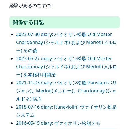
経験があるのですの）
関係する日記
2023-07-30 diary: バイオリン松脂 Old Master
Chardonnay (シャルドネ) および Merlot (メルロ
ー) その後
2023-05-27 diary: バイオリン松脂 Old Master
Chardonnay (シャルドネ) および Merlot (メルロ
ー) を本格利用開始
2021-11-03 diary: バイオリン松脂 Parisian (パリ
ジャン)、Merlot (メルロー)、Chardonnay (シャ
ルドネ) 購入
2018-07-16 diary: [tuneviolin] ヴァイオリン松脂
システム
2016-05-15 diary: ヴァイオリン松脂メモ