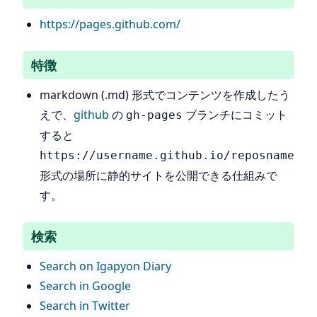
https://pages.github.com/
特徴
markdown (.md) 形式でコンテンツを作成したう
えで、
github
の
ブランチにコミット
gh-pages
すると
https://username.github.io/reposname
形式の場所に静的サイトを公開できる仕組みで
す。
検索
Search on Igapyon Diary
Search in Google
Search in Twitter