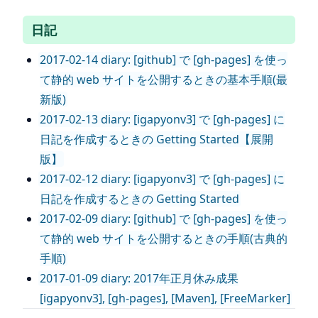
日記
2017-02-14 diary: [github] で [gh-pages] を使っ
て静的 web サイトを公開するときの基本手順(最
新版)
2017-02-13 diary: [igapyonv3] で [gh-pages] に
日記を作成するときの Getting Started【展開
版】
2017-02-12 diary: [igapyonv3] で [gh-pages] に
日記を作成するときの Getting Started
2017-02-09 diary: [github] で [gh-pages] を使っ
て静的 web サイトを公開するときの手順(古典的
手順)
2017-01-09 diary: 2017年正月休み成果
[igapyonv3], [gh-pages], [Maven], [FreeMarker]