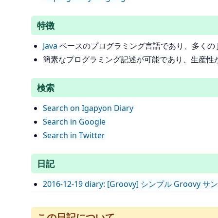
特徴
Java
ベースのプログラミング言語であり、多くの J
簡素なプログラミング記述が可能であり、生産性
検索
Search on Igapyon Diary
Search in Google
Search in Twitter
日記
2016-12-19 diary: [Groovy] シンプル Groovy 
この日記について