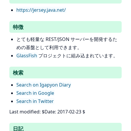
https://jersey.java.net/
特徴
とても軽量な REST/JSON サーバーを開発するた
めの基盤として利用できます。
GlassFish
プロジェクトに組み込まれています。
検索
Search on Igapyon Diary
Search in Google
Search in Twitter
Last modified: $Date: 2017-02-23 $
日記