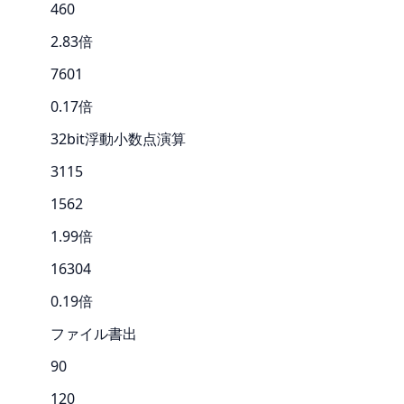
460
2.83倍
7601
0.17倍
32bit浮動小数点演算
3115
1562
1.99倍
16304
0.19倍
ファイル書出
90
120