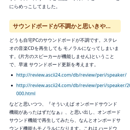
にらめっこしてました。
サウンドボードが不調かと思いきや…
どうも自宅PCのサウンドボードが不調です。ステレ
オの音楽CDを再生しても モノラルになってしまいま
す。(片方のスピーカーが機能しません)ということ
で、早速 サウンドボード更新を考えます。
http://review.ascii24.com/db/review/peri/speaker/
http://review.ascii24.com/db/review/peri/speaker/
000.html
などと思いつつ、『そういえば オンボードサウンド
機能があったはずだなぁ』、と思い出し、オンボード
サウンド機能で再生してみたら、なんとオンボードサ
ウンド機能もモノラルになります。これは ハードウ