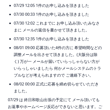
07/29 12:05 1件のお申し込みを頂きました
07/30 00:33 1件のお申し込みを頂きました
07/30 12:02 これまでに お申し込み頂いたみなさ
まに メールの返信を書かせて頂きました。
07/30 12:35 1件のお申し込みを頂きました
08/01 09:00 応募頂いた4件の方に 希望時間などの
調整メールを出させて頂きました。(大阪分は除
く) 万が一 メールが届いていらっしゃらない方が
いらっしゃいましたら 何かメールシステムのトラ
ブルなどが考えられますので ご連絡下さい。
08/02 00:00 正式に応募を締め切らせていただき
ました。
07/29 は 終日和歌山出張の予定にて メール頂いても
お返事やホームページ反応ができないと思います。ご