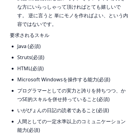
な方にいらっしゃって頂ければとても嬉しいで
す。 逆に言うと 単にモノを作ればよい、という内
容ではないです。
要求されるスキル
Java (必須)
Struts(必須)
HTML(必須)
Microsoft Windowsを操作する能力(必須)
プログラマーとしての実力と誇りを持ちつつ、か
つSE的スキルを併せ持っていること(必須)
いがぴょんの日記の読者であること(必須)
人間としての一定水準以上のコミュニケーション
能力(必須)