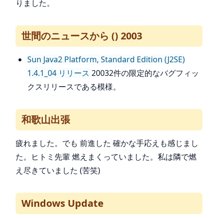
りました。
世間のニュースから () 2003
Sun Java2 Platform, Standard Edition (J2SE)
1.4.1_04 リリース
20032件の限定的なバグフィッ
クスリリースである模様。
和歌山出張
疲れました。でも 前進した 確かな手応えも感じまし
た。ヒトミ先輩 燃えまくっていました。私は隣で燃
え尽きていました (苦笑)
Windows Update