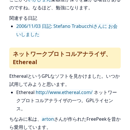
のですね。なるほど、勉強になります。
関連する日記
2006/11/03 日記: Stefano Trabucchiさんに お会
いしました
ネットワークプロトコルアナライザ、
Ethereal
EtherealというGPLなソフトを見かけました。いつか
試用してみようと思います。
Ethereal
http://www.ethereal.com/
ネットワー
クプロトコルアナライザの一つ。GPLライセン
ス。
ちなみに私は、
arton
さんが作られたFreePeekを昔か
ら愛用しています。