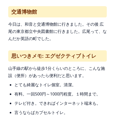
交通博物館
今日は、和音と交通博物館に行きました。その後 広
尾の東京都立中央図書館に行きました。広尾って、な
んだか英語の町でした。
思いつきメモ: エグゼクティブトイレ
山手線の駅から徒歩1分くらいのところに、こんな施
設（便所）があったら便利だと思います。
とても綺麗なトイレ個室。清潔。
有料。一回500円～1000円程度。１時間まで。
テレビ付き。できればインターネット端末も。
言うならばカプセルトイレ。