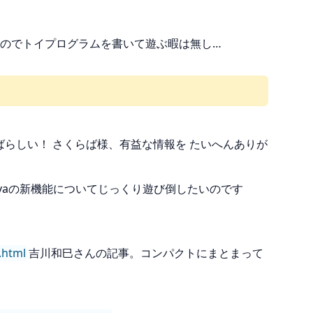
のでトイプログラムを書いて遊ぶ暇は無し…
ばらしい！ さくらば様、有益な情報を たいへんありが
avaの新機能についてじっくり遊び倒したいのです
.html
吉川和巳さんの記事。コンパクトにまとまって