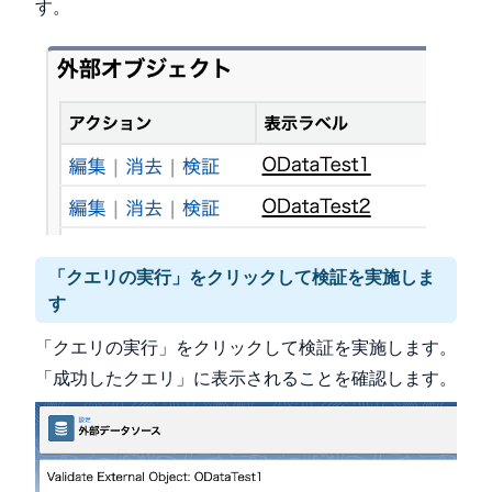
す。
「クエリの実行」をクリックして検証を実施しま
す
「クエリの実行」をクリックして検証を実施します。
「成功したクエリ」に表示されることを確認します。