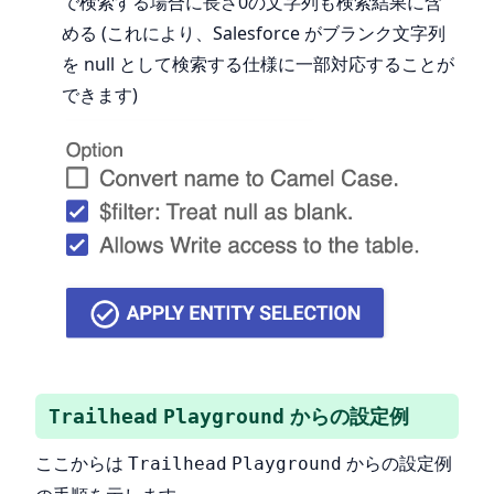
で検索する場合に長さ0の文字列も検索結果に含
める (これにより、Salesforce がブランク文字列
を null として検索する仕様に一部対応することが
できます)
からの設定例
Trailhead
Playground
ここからは
からの設定例
Trailhead
Playground