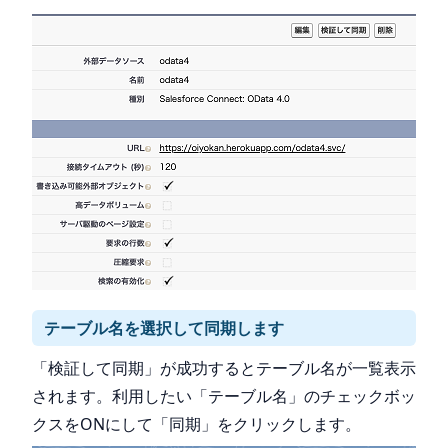
テーブル名を選択して同期します
「検証して同期」が成功するとテーブル名が一覧表示
されます。利用したい「テーブル名」のチェックボッ
クスをONにして「同期」をクリックします。