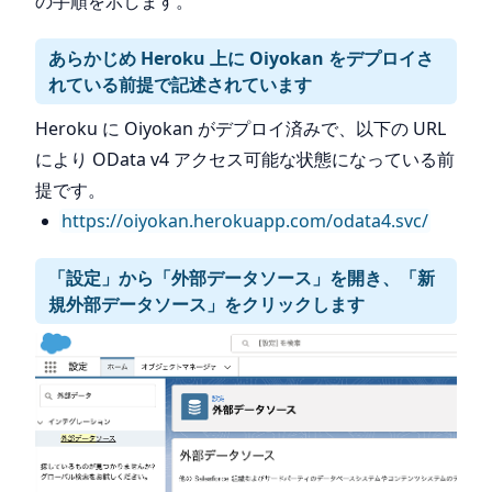
の手順を示します。
あらかじめ Heroku 上に Oiyokan をデプロイさ
れている前提で記述されています
Heroku に Oiyokan がデプロイ済みで、以下の URL
により OData v4 アクセス可能な状態になっている前
提です。
https://oiyokan.herokuapp.com/odata4.svc/
「設定」から「外部データソース」を開き、「新
規外部データソース」をクリックします