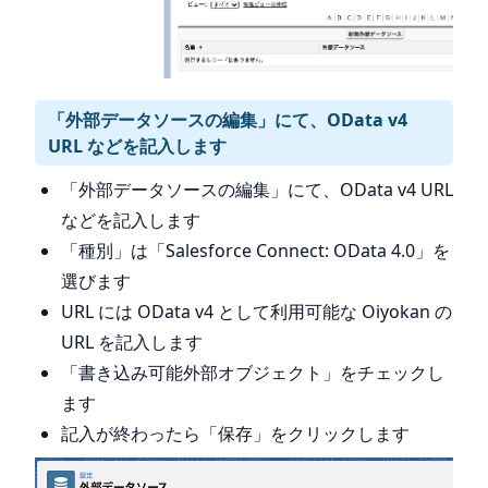
「外部データソースの編集」にて、OData v4
URL などを記入します
「外部データソースの編集」にて、OData v4 URL
などを記入します
「種別」は「Salesforce Connect: OData 4.0」を
選びます
URL には OData v4 として利用可能な Oiyokan の
URL を記入します
「書き込み可能外部オブジェクト」をチェックし
ます
記入が終わったら「保存」をクリックします