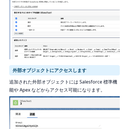
外部オブジェクトにアクセスします
追加された外部オブジェクトには Salesforce 標準機
能や Apex などからアクセス可能になります。