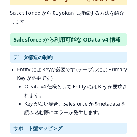
から
に接続する方法を紹介
Salesforce
Oiyokan
します。
Salesforce から利用可能な OData v4 情報
データ構造の制約
Entity には Keyが必要です (テーブルには Primary
Key が必要です)
OData v4 仕様として Entity には Key が要求さ
れます。
Key がない場合、Salesforce が $metadata を
読み込む際にエラーが発生します。
サポート型マッピング