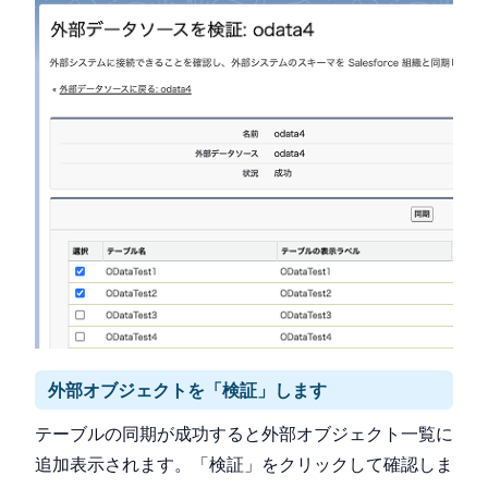
外部オブジェクトを「検証」します
テーブルの同期が成功すると外部オブジェクト一覧に
追加表示されます。「検証」をクリックして確認しま