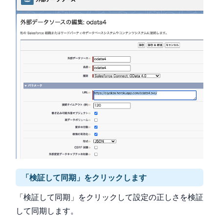
「検証して同期」をクリックします
「検証して同期」をクリックして設定の正しさを検証
して同期します。