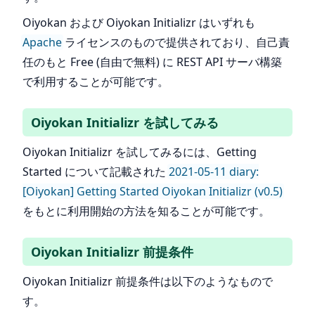
Oiyokan および Oiyokan Initializr はいずれも
Apache
ライセンスのもので提供されており、自己責
任のもと Free (自由で無料) に REST API サーバ構築
で利用することが可能です。
Oiyokan Initializr を試してみる
Oiyokan Initializr を試してみるには、Getting
Started について記載された
2021-05-11 diary:
[Oiyokan] Getting Started Oiyokan Initializr (v0.5)
をもとに利用開始の方法を知ることが可能です。
Oiyokan Initializr 前提条件
Oiyokan Initializr 前提条件は以下のようなもので
す。