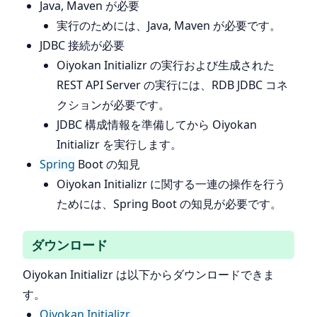
Java, Maven が必要
実行のためには、Java, Maven が必要です。
JDBC 接続が必要
Oiyokan Initializr の実行および生成された
REST API Server の実行には、RDB JDBC コネ
クションが必要です。
JDBC 構成情報を準備してから Oiyokan
Initializr を実行します。
Spring
Boot の知見
Oiyokan Initializr に関する一連の操作を行う
ためには、Spring Boot の知見が必要です。
ダウンロード
Oiyokan Initializr は以下からダウンロードできま
す。
Oiyokan Initializr