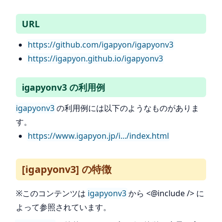
URL
https://github.com/igapyon/igapyonv3
https://igapyon.github.io/igapyonv3
igapyonv3 の利用例
igapyonv3
の利用例には以下のようなものがありま
す。
https://www.igapyon.jp/i.../index.html
[igapyonv3] の特徴
※このコンテンツは
igapyonv3
から <@include /> に
よって参照されています。