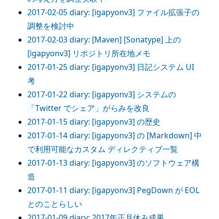
2017-02-05 diary: [igapyonv3] ファイル拡張子の
調整を検討中
2017-02-03 diary: [Maven] [Sonatype] 上の
[igapyonv3] リポジトリ所在地メモ
2017-01-25 diary: [igapyonv3] 日記システム UI
考
2017-01-22 diary: [igapyonv3] システムの
「Twitter でシェア」がらみを改良
2017-01-15 diary: [igapyonv3] の歴史
2017-01-14 diary: [igapyonv3] の [Markdown] 中
で利用可能なカスタム ディレクティブ一覧
2017-01-13 diary: [igapyonv3] のソフトウェア構
造
2017-01-11 diary: [igapyonv3] PegDown が EOL
とのことらしい
2017-01-09 diary: 2017年正月休み成果