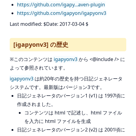
https://github.com/igapy...aven-plugin
https://github.com/igapyon/igapyonv3
Last modified: $Date: 2017-03-04 $
[igapyonv3] の歴史
※このコンテンツは
igapyonv3
から <@include /> に
よって参照されています。
igapyonv3
は約20年の歴史を持つ日記ジェネレータ
システムです。最新版はバージョン3です。
日記ジェネレータのバージョン1 (v1) は 1997頃に
作成されました。
コンテンツは html で記述し、html ファイル
を入力に html ファイルを生成
日記ジェネレータのバージョン2 (v2) は 2001頃に