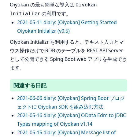
Oiyokan の最も簡単な導入は
Oiyokan
の利用です。
Initializr
2021-05-11 diary: [Oiyokan] Getting Started
Oiyokan Initializr (v0.5)
Oiyokan Initializr を利用すると、テキスト入力とマ
ウス操作だけで RDB のテーブルを REST API Server
として公開できる Sping Boot web アプリを生成でき
ます。
関連する日記
2021-06-06 diary: [Oiyokan] Spring Boot プロジ
ェクトに Oiyokan SDK を組み込む方法
2021-05-16 diary: [Oiyokan] OData Edm to JDBC
Types mapping of Oiyokan v1.14
2021-05-15 diary: [Oiyokan] Message list of